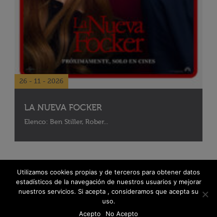
26 - 11 - 2026
LA NUEVA FOCKER
Elenco: Ben Stiller, Rober...
Utilizamos cookies propias y de terceros para obtener datos
estadísticos de la navegación de nuestros usuarios y mejorar
nuestros servicios. Si acepta , consideramos que acepta su
uso.
Acepto
No Acepto