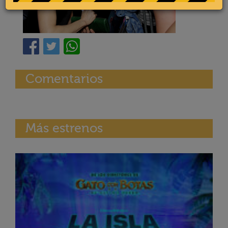
Comentarios
Más estrenos