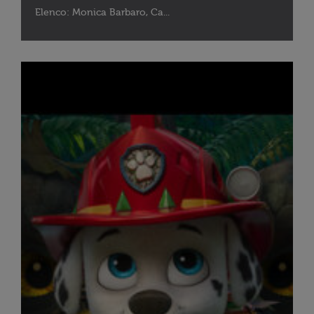
Elenco: Monica Barbaro, Ca...