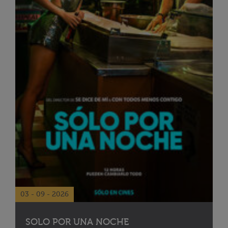
03 - 09 - 2026
SOLO POR UNA NOCHE