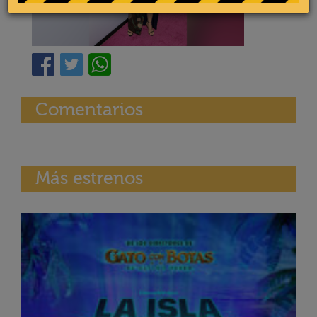
Comentarios
Más estrenos