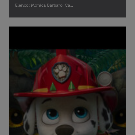
Elenco: Monica Barbaro, Ca...