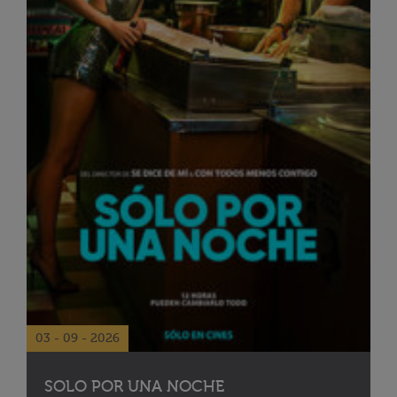
03 - 09 - 2026
SOLO POR UNA NOCHE