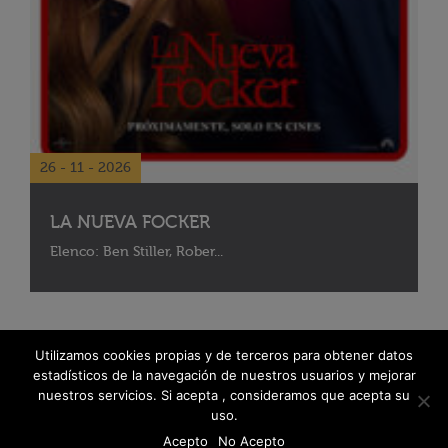
26 - 11 - 2026
LA NUEVA FOCKER
Elenco: Ben Stiller, Rober...
Utilizamos cookies propias y de terceros para obtener datos
estadísticos de la navegación de nuestros usuarios y mejorar
nuestros servicios. Si acepta , consideramos que acepta su
uso.
Acepto
No Acepto