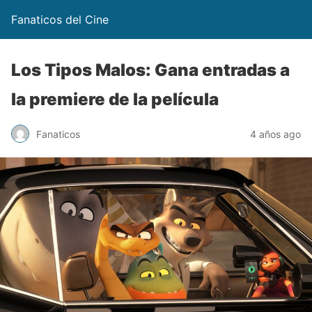
Fanaticos del Cine
Los Tipos Malos: Gana entradas a
la premiere de la película
Fanaticos
4 años ago