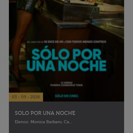
03 - 09 - 2026
SOLO POR UNA NOCHE
Elenco: Monica Barbaro, Ca...