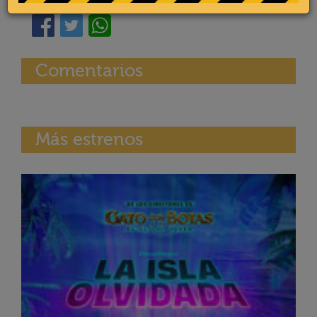
Comentarios
Más estrenos