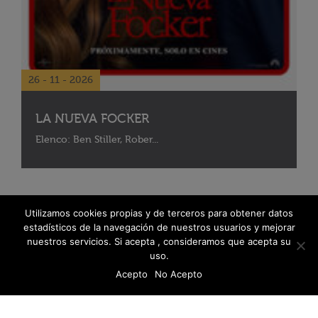
26 - 11 - 2026
LA NUEVA FOCKER
Elenco: Ben Stiller, Rober...
Utilizamos cookies propias y de terceros para obtener datos
estadísticos de la navegación de nuestros usuarios y mejorar
nuestros servicios. Si acepta , consideramos que acepta su
uso.
Acepto
No Acepto
© 2026 Fanáticos del Cine - Todos los derechos reservados
Política de protección de datos