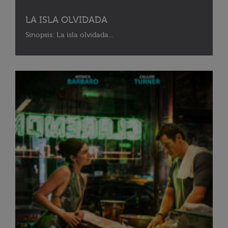
LA ISLA OLVIDADA
Sinopsis: La isla olvidada...