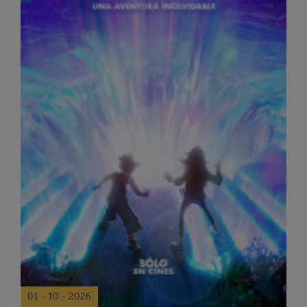
01 - 10 - 2026