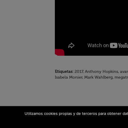
Etiquetas:
2017, Anthony Hopkins, avance
Isabela Monier, Mark Wahlberg, megatron
Utilizamos cookies propias y de terceros para obtener da