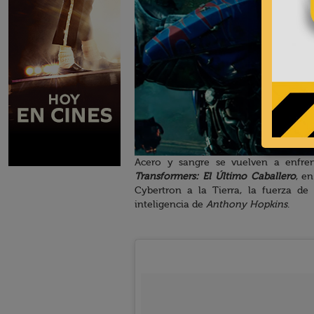
Acero y sangre se vuelven a enfre
Transformers: El Último Caballero
, e
Cybertron a la Tierra, la fuerza de
inteligencia de
Anthony Hopkins
.