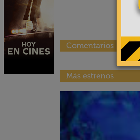
Comentarios
Más estrenos