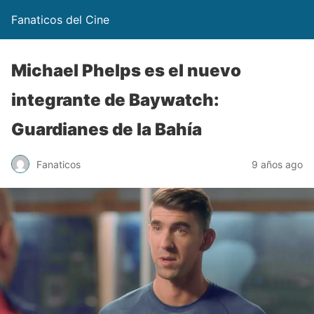
Fanaticos del Cine
Michael Phelps es el nuevo
integrante de Baywatch:
Guardianes de la Bahía
Fanaticos
9 años ago