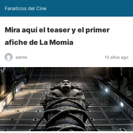
Fanaticos del Cine
Mira aquí el teaser y el primer
afiche de La Momia
admin
10 años ago