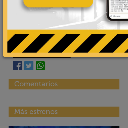
Comentarios
Más estrenos