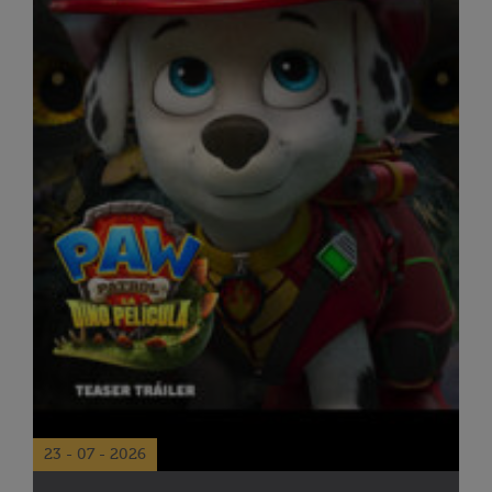
23 - 07 - 2026