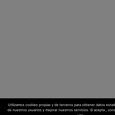
Utilizamos cookies propias y de terceros para obtener datos estad
de nuestros usuarios y mejorar nuestros servicios. Si acepta , co