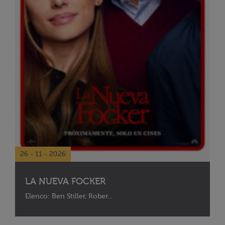
26 - 11 - 2026
LA NUEVA FOCKER
Elenco: Ben Stiller, Rober...