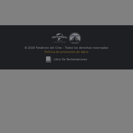
© 2026 Fanáticos del Cine - Todos los derechos reservados
Política de protección de datos
Libro De Reclamaciones