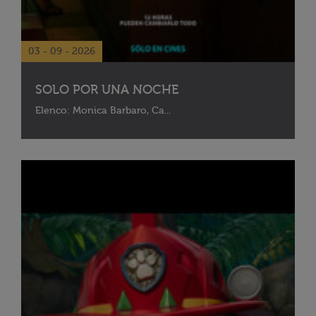
03 - 09 - 2026
SOLO POR UNA NOCHE
Elenco: Monica Barbaro, Ca...