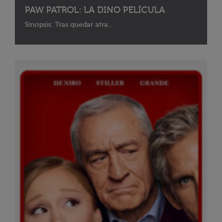
PAW PATROL: LA DINO PELÍCULA
Sinopsis: Tras quedar atra...