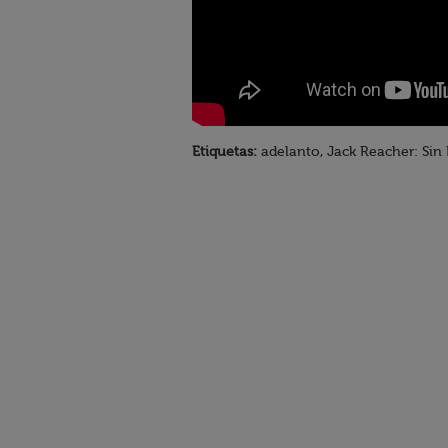
Etiquetas:
adelanto, Jack Reacher: Sin 