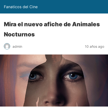
Fanaticos del Cine
Mira el nuevo afiche de Animales
Nocturnos
admin
10 años ago