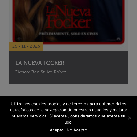
26 - 11 - 2026
LA NUEVA FOCKER
Elenco: Ben Stiller, Rober...
Utilizamos cookies propias y de terceros para obtener datos
estadísticos de la navegación de nuestros usuarios y mejorar
nuestros servicios. Si acepta , consideramos que acepta su
uso.
Acepto
No Acepto