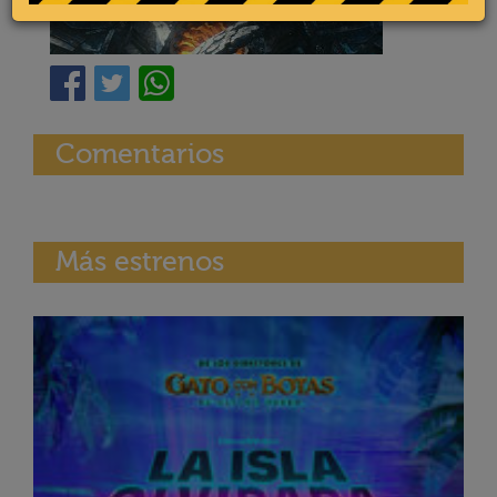
Comentarios
Más estrenos