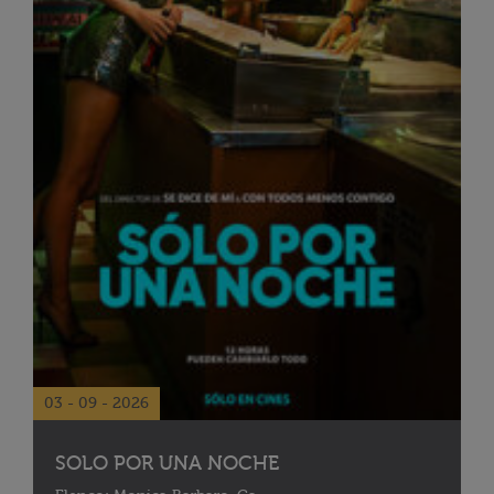
03 - 09 - 2026
SOLO POR UNA NOCHE