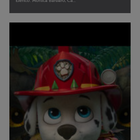
Elenco: Monica Barbaro, Ca...