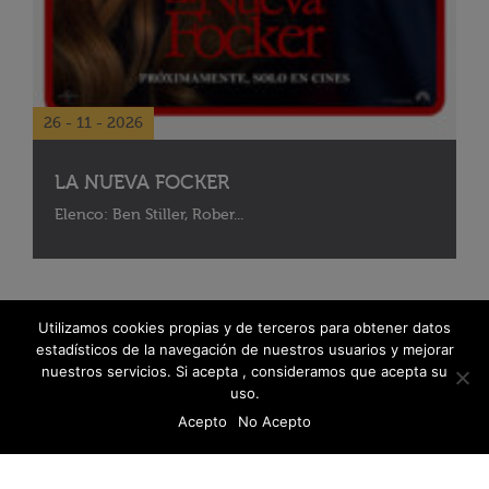
26 - 11 - 2026
LA NUEVA FOCKER
Elenco: Ben Stiller, Rober...
Utilizamos cookies propias y de terceros para obtener datos
estadísticos de la navegación de nuestros usuarios y mejorar
nuestros servicios. Si acepta , consideramos que acepta su
uso.
Acepto
No Acepto
© 2026 Fanáticos del Cine - Todos los derechos reservados
Política de protección de datos