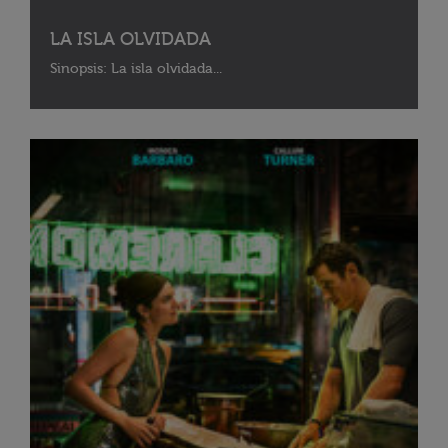
LA ISLA OLVIDADA
Sinopsis: La isla olvidada...