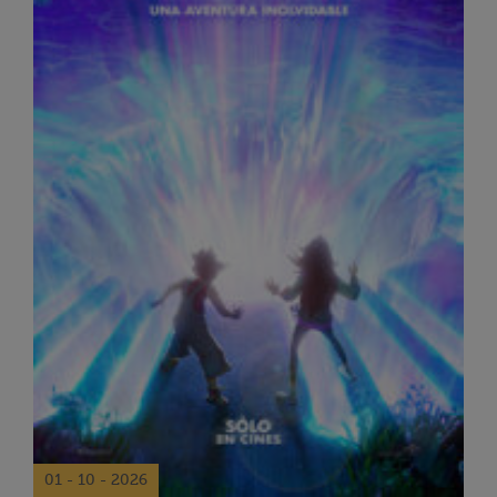
01 - 10 - 2026