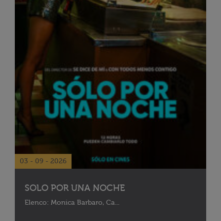
03 - 09 - 2026
SOLO POR UNA NOCHE
Elenco: Monica Barbaro, Ca...