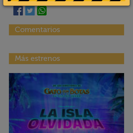
Comentarios
Más estrenos