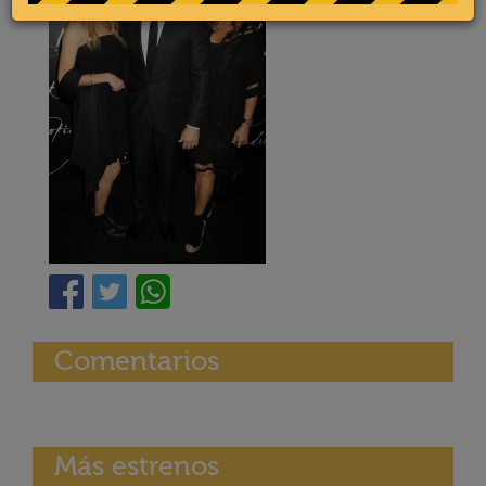
Comentarios
Más estrenos