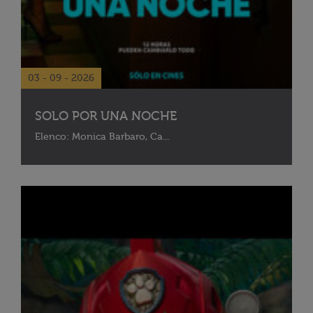
03 - 09 - 2026
SOLO POR UNA NOCHE
Elenco: Monica Barbaro, Ca...