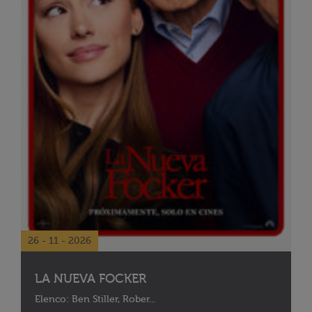
26 - 11 - 2026
LA NUEVA FOCKER
Elenco: Ben Stiller, Rober...