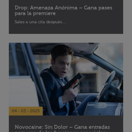
Drop: Amenaza Anónima – Gana pases
para la premiere
Sales a una cita después ...
04 - 03 - 2025
Novocaine: Sin Dolor – Gana entradas