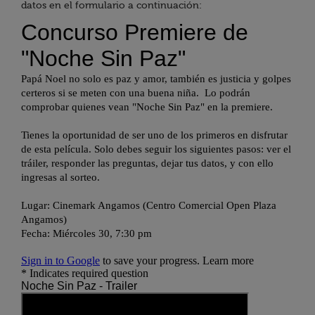
datos en el formulario a continuación: