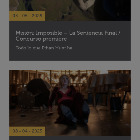
05 - 05 - 2025
Misión: Imposible – La Sentencia Final /
Concurso premiere
Todo lo que Ethan Hunt ha ...
08 - 04 - 2025