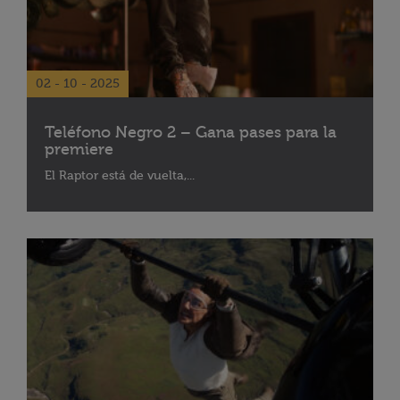
02 - 10 - 2025
Teléfono Negro 2 – Gana pases para la
premiere
El Raptor está de vuelta,...