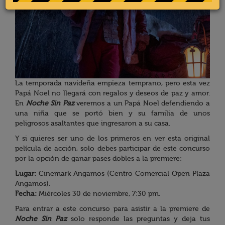
La temporada navideña empieza temprano, pero esta vez
Papá Noel no llegará con regalos y deseos de paz y amor.
En
Noche Sin Paz
veremos a un Papá Noel defendiendo a
una niña que se portó bien y su familia de unos
peligrosos asaltantes que ingresaron a su casa.
Y si quieres ser uno de los primeros en ver esta original
película de acción, solo debes participar de este concurso
por la opción de ganar pases dobles a la premiere:
Lugar:
Cinemark Angamos (Centro Comercial Open Plaza
Angamos).
Fecha:
Miércoles 30 de noviembre, 7:30 pm.
Para entrar a este concurso para asistir a la premiere de
Noche Sin Paz
solo responde las preguntas y deja tus