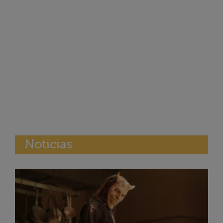
Noticias