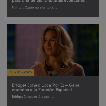
para una de las funciones especiales
Nathan Caine no siente dol...
30 - 01 - 2025
Bridget Jones: Loca Por Él – Gana
entradas a la Función Especial
Bridget Jones está a punt...