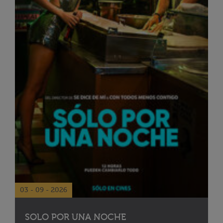
03 - 09 - 2026
SOLO POR UNA NOCHE