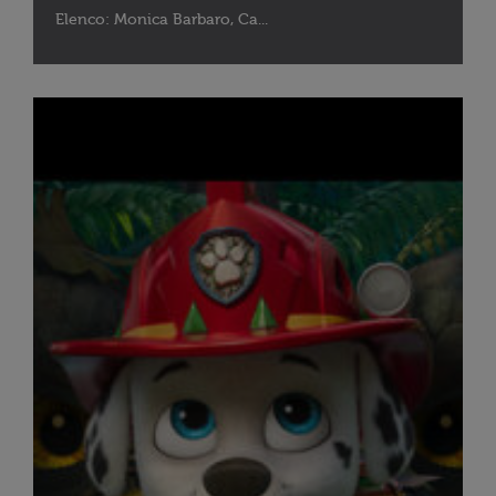
Elenco: Monica Barbaro, Ca...