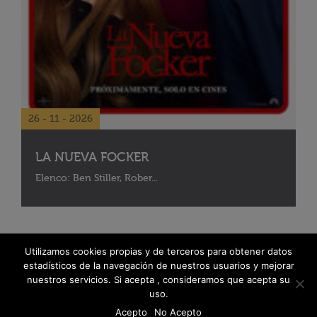
26 - 11 - 2026
LA NUEVA FOCKER
Elenco: Ben Stiller, Rober...
Utilizamos cookies propias y de terceros para obtener datos
estadísticos de la navegación de nuestros usuarios y mejorar
nuestros servicios. Si acepta , consideramos que acepta su
uso.
Acepto
No Acepto