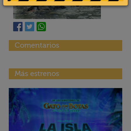
Comentarios
Más estrenos