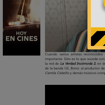
Cuando varios artistas reconocidos
importante. Esto es lo que sucede con
la red de
La Verdad Incómoda 2
, en 
de la banda U2,
Bono
; al productor d
Camila Cabello
y demás músicos compr