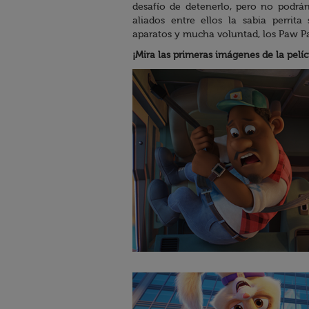
desafío de detenerlo, pero no podrá
aliados entre ellos la sabia perrita
aparatos y mucha voluntad, los Paw Pa
¡Mira las primeras imágenes de la pelíc