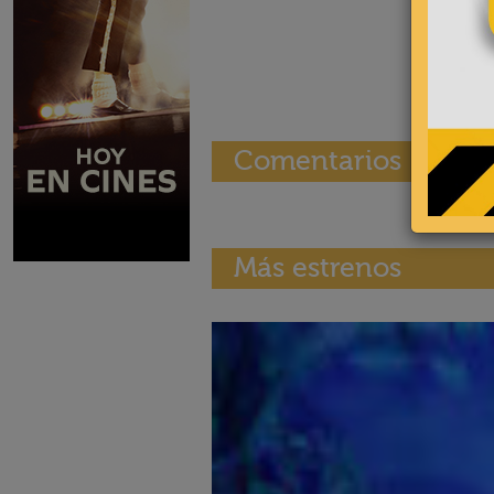
Comentarios
Más estrenos