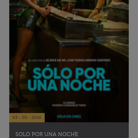
03 - 09 - 2026
SOLO POR UNA NOCHE