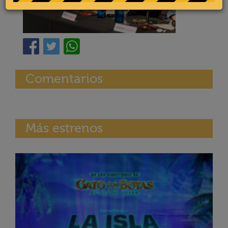
Comentarios
Más estrenos