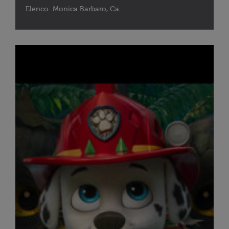
Elenco: Monica Barbaro, Ca...