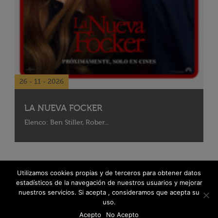
26 - 11 - 2026
LA NUEVA FOCKER
Elenco: Ben Stiller, Rober...
Utilizamos cookies propias y de terceros para obtener datos
estadísticos de la navegación de nuestros usuarios y mejorar
nuestros servicios. Si acepta , consideramos que acepta su
uso.
Acepto
No Acepto