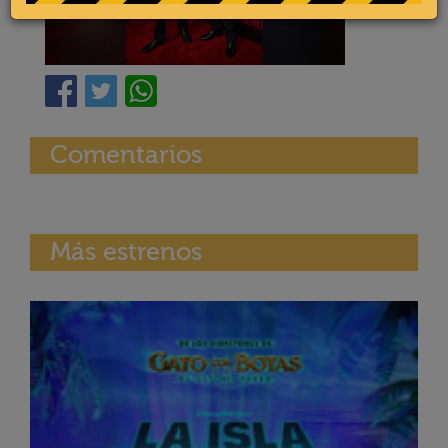
Comentarios
Más estrenos