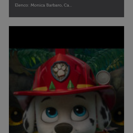
Elenco: Monica Barbaro, Ca...