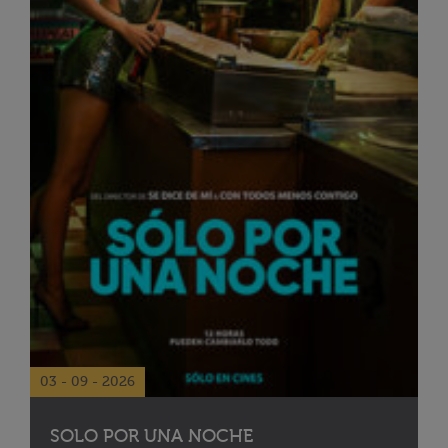
03 - 09 - 2026
SOLO POR UNA NOCHE