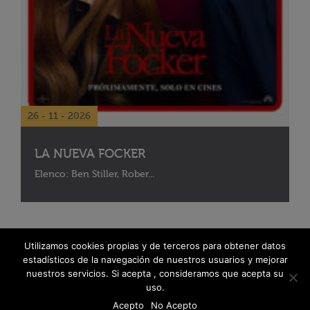
26 - 11 - 2026
LA NUEVA FOCKER
Elenco: Ben Stiller, Rober...
Utilizamos cookies propias y de terceros para obtener datos
estadísticos de la navegación de nuestros usuarios y mejorar
nuestros servicios. Si acepta , consideramos que acepta su
uso.
Acepto
No Acepto