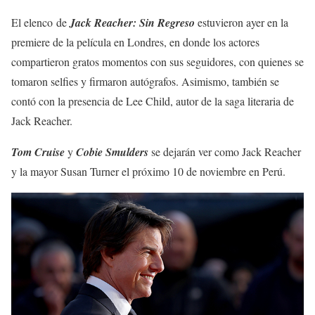
El elenco de
Jack Reacher: Sin Regreso
estuvieron ayer en la
premiere de la película en Londres, en donde los actores
compartieron gratos momentos con sus seguidores, con quienes se
tomaron selfies y firmaron autógrafos. Asimismo, también se
contó con la presencia de Lee Child, autor de la saga literaria de
Jack Reacher.
Tom Cruise
y
Cobie Smulders
se dejarán ver como Jack Reacher
y la mayor Susan Turner el próximo 10 de noviembre en Perú.