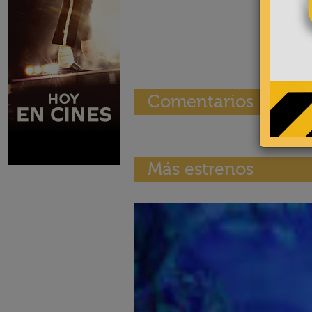
Comentarios
Más estrenos