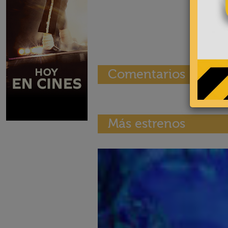
Comentarios
Más estrenos