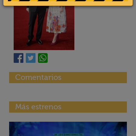
Comentarios
Más estrenos