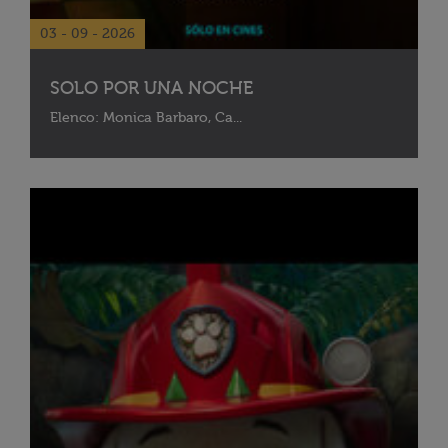
03 - 09 - 2026
SOLO POR UNA NOCHE
Elenco: Monica Barbaro, Ca...