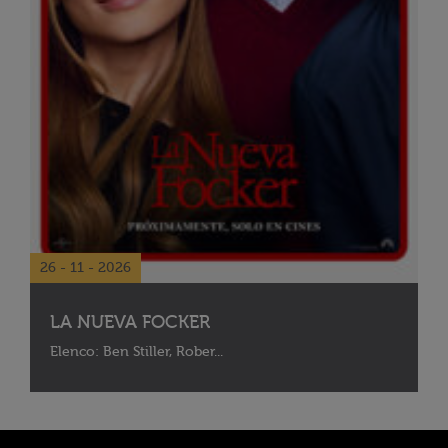
26 - 11 - 2026
LA NUEVA FOCKER
Elenco: Ben Stiller, Rober...