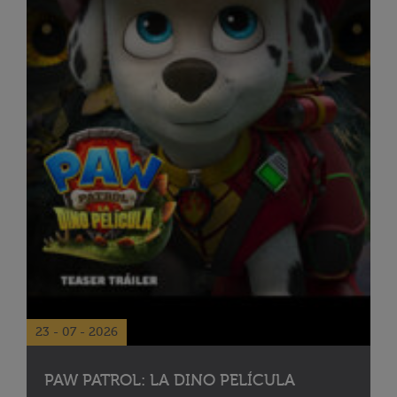
23 - 07 - 2026
PAW PATROL: LA DINO PELÍCULA