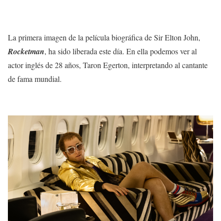
La primera imagen de la película biográfica de Sir Elton John,
Rocketman
, ha sido liberada este día. En ella podemos ver al
actor inglés de 28 años, Taron Egerton, interpretando al cantante
de fama mundial.