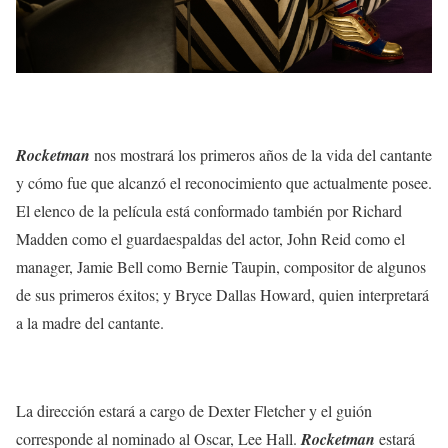
Rocketman
nos mostrará los primeros años de la vida del cantante
y cómo fue que alcanzó el reconocimiento que actualmente posee.
El elenco de la película está conformado también por Richard
Madden como el guardaespaldas del actor, John Reid como el
manager, Jamie Bell como Bernie Taupin, compositor de algunos
de sus primeros éxitos; y Bryce Dallas Howard, quien interpretará
a la madre del cantante.
La dirección estará a cargo de Dexter Fletcher y el guión
corresponde al nominado al Oscar, Lee Hall.
Rocketman
estará