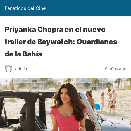
Fanaticos del Cine
Priyanka Chopra en el nuevo
trailer de Baywatch: Guardianes
de la Bahía
admin
9 años ago