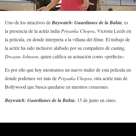
Uno de los atractivos de
Baywatch: Guardianes de la Bahía
, es
la presencia de la actriz india
Priyanka Chopra
, Victoria Leeds en
la película, en donde interpreta a la villana del filme. El trabajo de
la actriz ha sido inclusive alabado por su compañero de casting,
Dwayne Johnson
, quien califica su actuación como «perfecta».
Es por ello que hoy mostramos un nuevo trailer de esta película en
donde podemos ver más de
Priyanka Chopra
, otra actriz más de
Bollywood que busca quedarse en nuestros corazones.
Baywatch: Guardianes de la Bahía
, 15 de junio en cines.