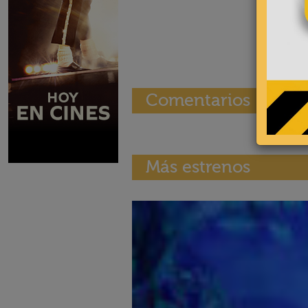
Comentarios
Más estrenos