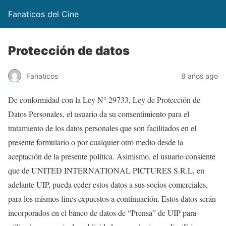
Fanaticos del Cine
Protección de datos
Fanaticos
8 años ago
De conformidad con la Ley N° 29733, Ley de Protección de
Datos Personales, el usuario da su consentimiento para el
tratamiento de los datos personales que son facilitados en el
presente formulario o por cualquier otro medio desde la
aceptación de la presente política. Asimismo, el usuario consiente
que de UNITED INTERNATIONAL PICTURES S.R.L, en
adelante UIP, pueda ceder estos datos a sus socios comerciales,
para los mismos fines expuestos a continuación. Estos datos serán
incorporados en el banco de datos de “Prensa” de UIP para