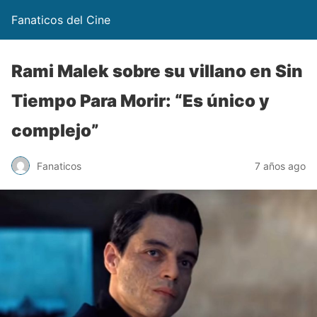
Fanaticos del Cine
Rami Malek sobre su villano en Sin
Tiempo Para Morir: “Es único y
complejo”
Fanaticos
7 años ago