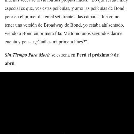
especial es que, ves estas películas, y amo las películas de Bond,
pero en el primer día en el set, frente a las cámaras, fue como
tener una versión de Broadway de Bond, yo estaba ahí sentado,
viendo a Bond en primera fila. Me tomó unos segundos darme
cuenta y pensar ¿Cuál es mi primera línes?”.
Perú el próximo 9 de
Sin Tiempo Para Morir
se estrena en
abril
.