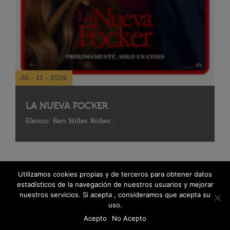
26 - 11 - 2026
LA NUEVA FOCKER
Elenco: Ben Stiller, Rober...
Utilizamos cookies propias y de terceros para obtener datos
estadísticos de la navegación de nuestros usuarios y mejorar
nuestros servicios. Si acepta , consideramos que acepta su
uso.
Acepto
No Acepto