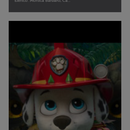
Elenco: Monica Barbaro, Ca...