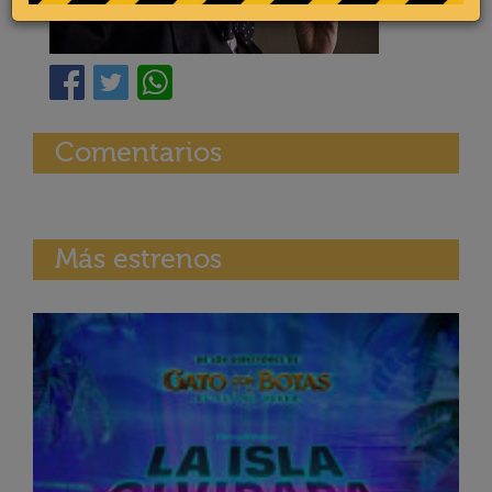
Comentarios
Más estrenos