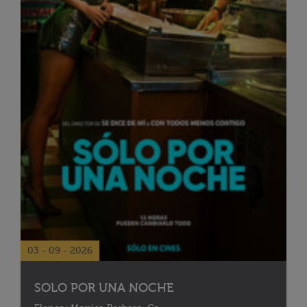
03 - 09 - 2026
SOLO POR UNA NOCHE