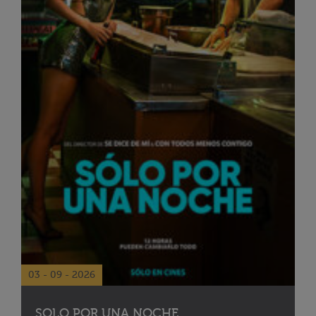
03 - 09 - 2026
SOLO POR UNA NOCHE