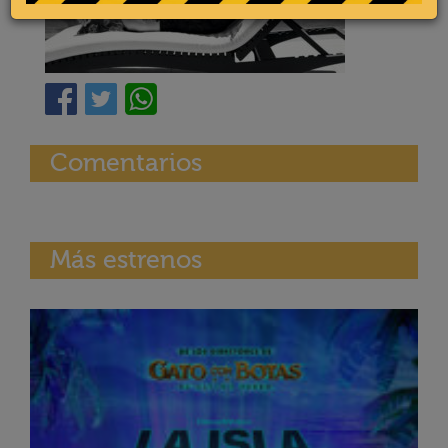
Comentarios
Más estrenos