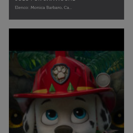
Elenco: Monica Barbaro, Ca...