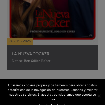
26 - 11 - 2026
LA NUEVA FOCKER
Elenco: Ben Stiller, Rober...
Utilizamos cookies propias y de terceros para obtener datos
estadísticos de la navegación de nuestros usuarios y mejorar
nuestros servicios. Si acepta , consideramos que acepta su
uso.