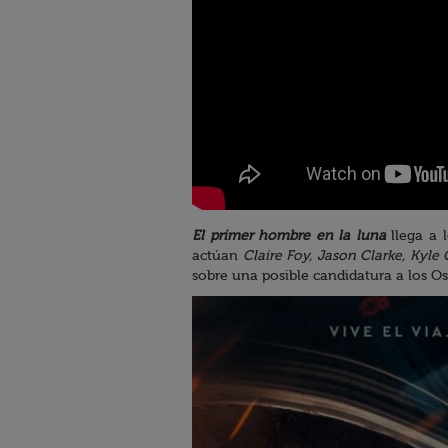
El primer hombre en la luna
llega a 
actúan
Claire Foy, Jason Clarke, Kyle 
sobre una posible candidatura a los Os