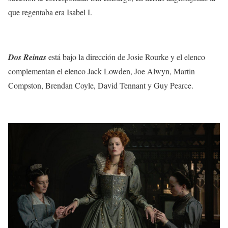
que regentaba era Isabel I.
Dos Reinas
está bajo la dirección de Josie Rourke y el elenco
complementan el elenco Jack Lowden, Joe Alwyn, Martin
Compston, Brendan Coyle, David Tennant y Guy Pearce.