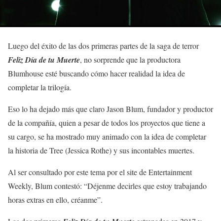
Luego del éxito de las dos primeras partes de la saga de terror
Feliz Día de tu Muerte
, no sorprende que la productora
Blumhouse esté buscando cómo hacer realidad la idea de
completar la trilogía.
Eso lo ha dejado más que claro Jason Blum, fundador y productor
de la compañía, quien a pesar de todos los proyectos que tiene a
su cargo, se ha mostrado muy animado con la idea de completar
la historia de Tree (Jessica Rothe) y sus incontables muertes.
Al ser consultado por este tema por el site de Entertainment
Weekly, Blum contestó: “Déjenme decirles que estoy trabajando
horas extras en ello, créanme”.