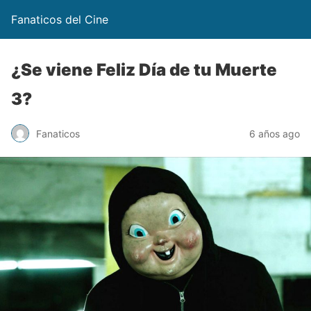
Fanaticos del Cine
¿Se viene Feliz Día de tu Muerte
3?
Fanaticos
6 años ago