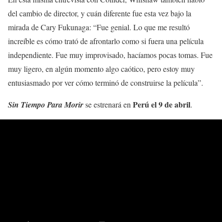
del cambio de director, y cuán diferente fue esta vez bajo la
mirada de Cary Fukunaga: “Fue genial. Lo que me resultó
increíble es cómo trató de afrontarlo como si fuera una película
independiente. Fue muy improvisado, hacíamos pocas tomas. Fue
muy ligero, en algún momento algo caótico, pero estoy muy
entusiasmado por ver cómo terminó de construirse la película”.
Perú el 9 de abril
Sin Tiempo Para Morir
se estrenará en
.