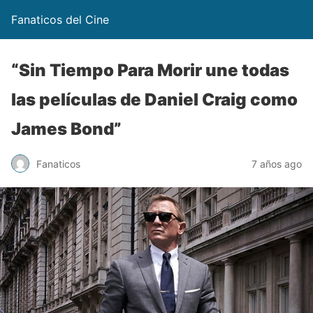
Fanaticos del Cine
“Sin Tiempo Para Morir une todas
las películas de Daniel Craig como
James Bond”
Fanaticos
7 años ago