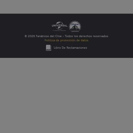
© 2026 Fanáticos del Cine - Todos los derechos reservados
Política de protección de datos
Libro De Reclamaciones