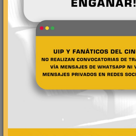
Comentarios
Más estrenos