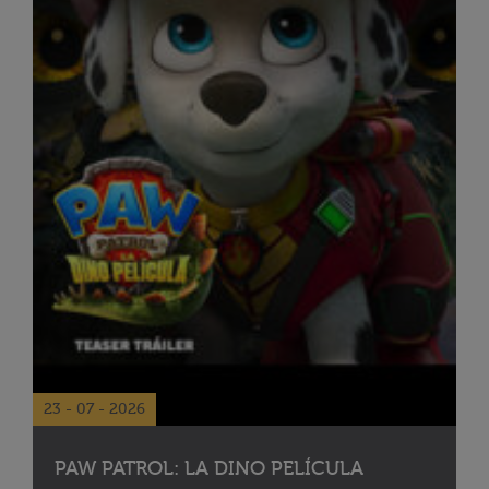
23 - 07 - 2026
PAW PATROL: LA DINO PELÍCULA