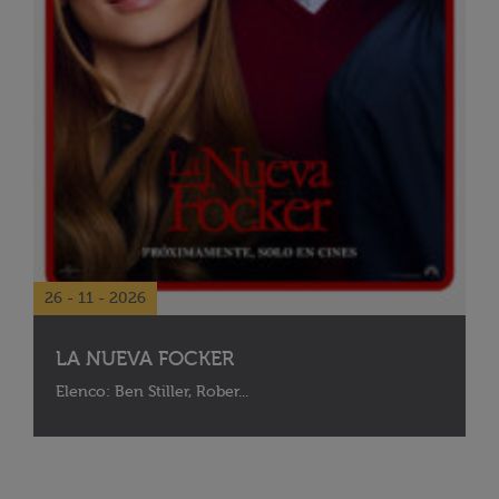
26 - 11 - 2026
LA NUEVA FOCKER
Elenco: Ben Stiller, Rober...