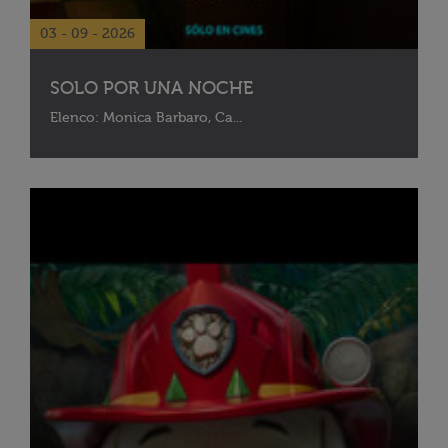
03 - 09 - 2026
SOLO POR UNA NOCHE
Elenco: Monica Barbaro, Ca...