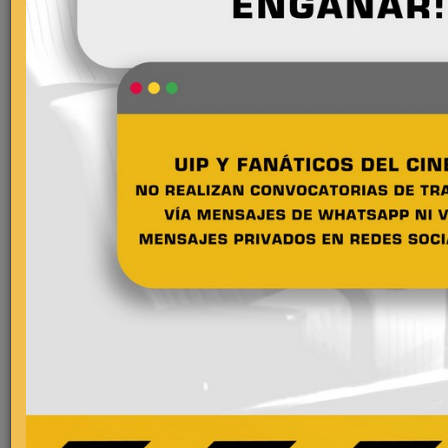
Comentarios
Más estrenos