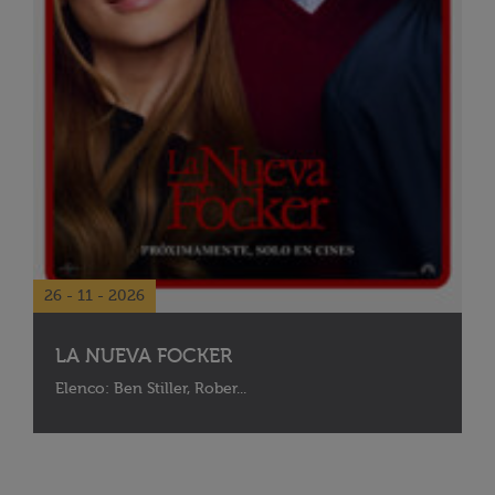
26 - 11 - 2026
LA NUEVA FOCKER
Elenco: Ben Stiller, Rober...