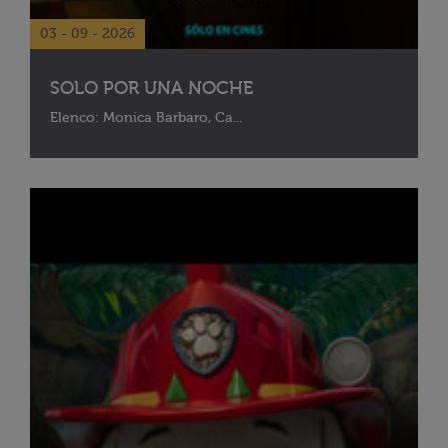
03 - 09 - 2026
SOLO POR UNA NOCHE
Elenco: Monica Barbaro, Ca...