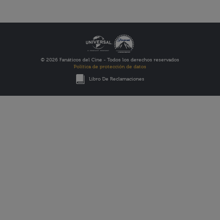
© 2026 Fanáticos del Cine - Todos los derechos reservados
Política de protección de datos
Libro De Reclamaciones