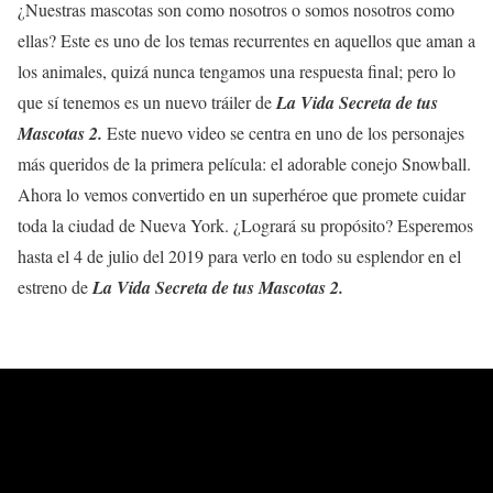
¿Nuestras mascotas son como nosotros o somos nosotros como
ellas? Este es uno de los temas recurrentes en aquellos que aman a
los animales, quizá nunca tengamos una respuesta final; pero lo
que sí tenemos es un nuevo tráiler de
La Vida Secreta de tus
Mascotas 2.
Este nuevo video se centra en uno de los personajes
más queridos de la primera película: el adorable conejo Snowball.
Ahora lo vemos convertido en un superhéroe que promete cuidar
toda la ciudad de Nueva York. ¿Logrará su propósito? Esperemos
hasta el 4 de julio del 2019 para verlo en todo su esplendor en el
estreno de
La Vida Secreta de tus Mascotas 2.