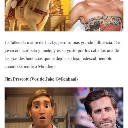
La fallecida madre de Lucky, pero su más grande influencia. De
joven era acróbata y jinete, y es su gusto por los caballos una de
las grandes herencias que le dejó a su hija, redescubriéndolo
cuando se mude a Miradero.
Jim Prescott (Voz de Jake Gyllenhaal)