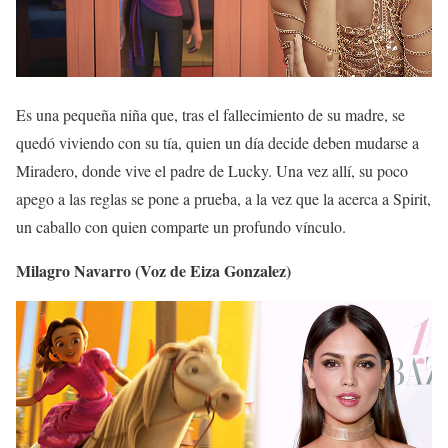
Es una pequeña niña que, tras el fallecimiento de su madre, se
quedó viviendo con su tía, quien un día decide deben mudarse a
Miradero, donde vive el padre de Lucky. Una vez allí, su poco
apego a las reglas se pone a prueba, a la vez que la acerca a Spirit,
un caballo con quien comparte un profundo vínculo.
Milagro Navarro (Voz de Eiza Gonzalez)