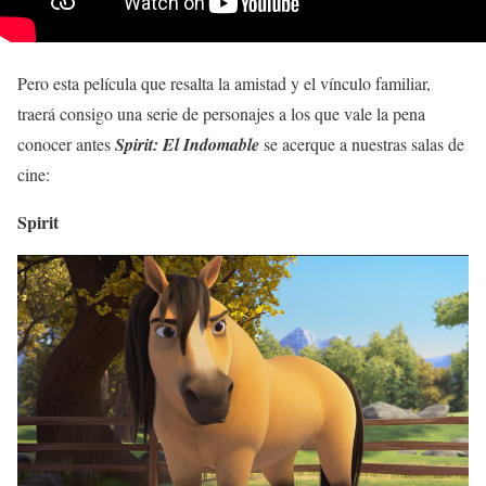
Pero esta película que resalta la amistad y el vínculo familiar,
traerá consigo una serie de personajes a los que vale la pena
conocer antes
Spirit: El Indomable
se acerque a nuestras salas de
cine:
Spirit