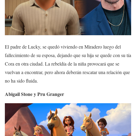
El padre de Lucky, se quedó viviendo en Miradero luego del
fallecimiento de su esposa, dejando que su hija se quede con su tía
Cora en otra ciudad. La rebeldía de la niña provocará que se
vuelvan a encontrar, pero ahora deberán rescatar una relación que
no ha sido fluida.
Abigail Stone y Pru Granger