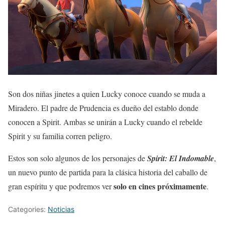
Son dos niñas jinetes a quien Lucky conoce cuando se muda a
Miradero. El padre de Prudencia es dueño del establo donde
conocen a Spirit. Ambas se unirán a Lucky cuando el rebelde
Spirit y su familia corren peligro.
Estos son solo algunos de los personajes de
Spirit: El Indomable
,
un nuevo punto de partida para la clásica historia del caballo de
solo en cines próximamente
gran espíritu y que podremos ver
.
Categories:
Noticias