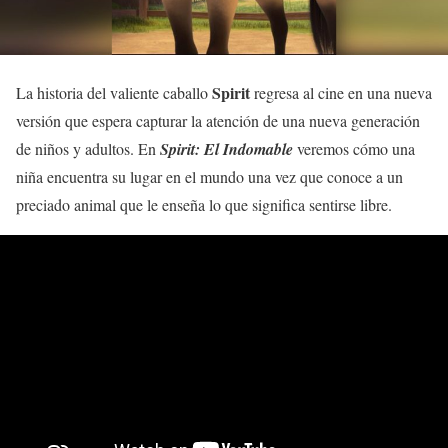
Spirit
La historia del valiente caballo
regresa al cine en una nueva
versión que espera capturar la atención de una nueva generación
de niños y adultos. En
Spirit: El Indomable
veremos cómo una
niña encuentra su lugar en el mundo una vez que conoce a un
preciado animal que le enseña lo que significa sentirse libre.