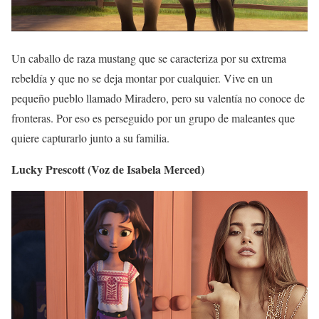
Un caballo de raza mustang que se caracteriza por su extrema
rebeldía y que no se deja montar por cualquier. Vive en un
pequeño pueblo llamado Miradero, pero su valentía no conoce de
fronteras. Por eso es perseguido por un grupo de maleantes que
quiere capturarlo junto a su familia.
Lucky Prescott (Voz de Isabela Merced)