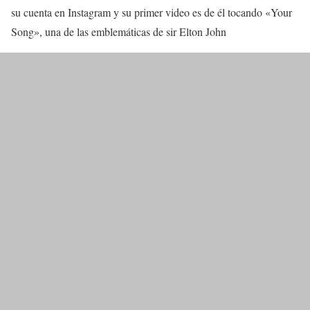
su cuenta en Instagram y su primer video es de él tocando «Your
Song», una de las emblemáticas de sir Elton John