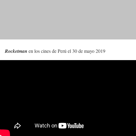
Rocketman
en los cines de Perú el 30 de mayo 2019