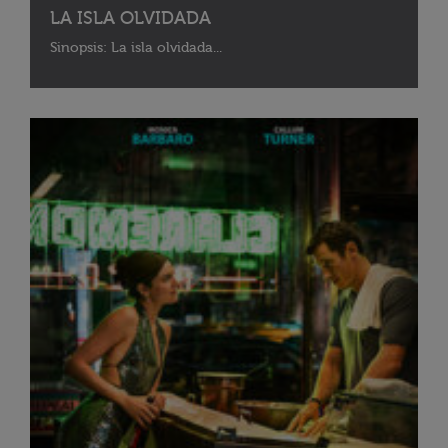
LA ISLA OLVIDADA
Sinopsis: La isla olvidada...