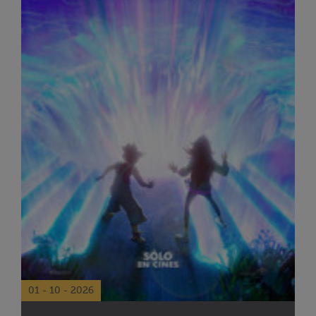
01 - 10 - 2026