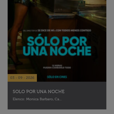
03 - 09 - 2026
SOLO POR UNA NOCHE
Elenco: Monica Barbaro, Ca...