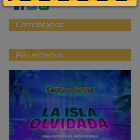
Comentarios
Más estrenos