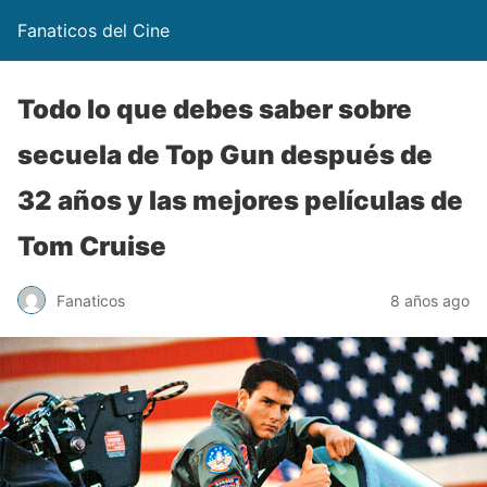
Fanaticos del Cine
Todo lo que debes saber sobre
secuela de Top Gun después de
32 años y las mejores películas de
Tom Cruise
Fanaticos
8 años ago