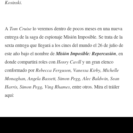
Kosinski
.
A
Tom Cruise
lo veremos dentro de pocos meses en una nueva
entrega de la saga de espionaje Misión Imposible. Se trata de la
sexta entrega que llegará a los cines del mundo el 26 de julio de
este año bajo el nombre de
Misión Imposible: Repercusión
, en
donde compartirá roles con
Henry Cavill
y un gran elenco
conformado por
Rebecca Ferguson, Vanessa Kirby, Michelle
Monaghan, Angela Bassett, Simon Pegg, Alec Baldwin, Sean
Harris, Simon Pegg, Ving Rhames
, entre otros. Mira el tráiler
aquí: