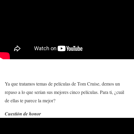
Ya que tratamos temas de películas de Tom Cruise, demos un
repaso a lo que serían sus mejores cinco películas. Para ti, ¿cuál
de ellas te parece la mejor?
Cuestión de honor