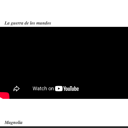
La guerra de los mundos
Magnolia