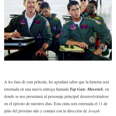
A los fans de esta película, les agradará saber que la historia será
retomada en una nueva entrega llamada
Top Gun: Maverick
, en
donde se nos presentará al personaje principal desenvolviéndose
en el ejército de nuestros días. Esta cinta será estrenada el 11 de
julio del próximo año y contará con la dirección de
Joseph