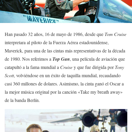
Han pasado 32 años, 16 de mayo de 1986, desde que
Tom Cruise
interpretara al piloto de la Fuerza Aérea estadounidense,
Maverick, para una de las cintas más representativas de la década
de 1980. Nos referimos a
Top Gun
, una película de aviación que
catapultó a la fama mundial a
Cruise
y que fue dirigida por
Tony
Scott
, volviéndose en un éxito de taquilla mundial, recaudando
casi 360 millones de dolares. Asimismo, la cinta ganó el Oscar a
la mejor música original por la canción «Take my breath away»
de la banda Berlín.