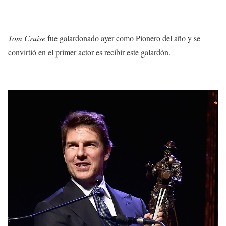
Tom Cruise
fue galardonado ayer como Pionero del año y se
convirtió en el primer actor es recibir este galardón.