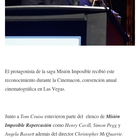
El protagonista de la saga Misión Imposible recibió este
reconocimiento durante la Cinemacon, convención anual
cinematográfica en Las Vegas.
Junto a
Tom Cruise
estuvieron parte del elenco de
Misión
Imposible Repercusión
como
Henry Cavill, Simon Pegg
y
Angela Bassett
además del director
Christopher McQuarrie
.