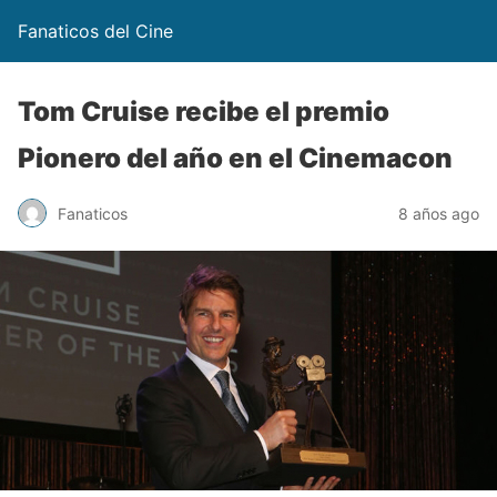
Fanaticos del Cine
Tom Cruise recibe el premio
Pionero del año en el Cinemacon
Fanaticos
8 años ago