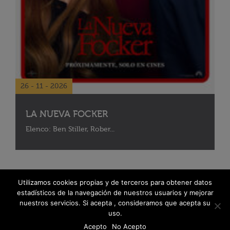
26 - 11 - 2026
LA NUEVA FOCKER
Elenco: Ben Stiller, Rober...
Utilizamos cookies propias y de terceros para obtener datos
estadísticos de la navegación de nuestros usuarios y mejorar
nuestros servicios. Si acepta , consideramos que acepta su
uso.
Acepto
No Acepto