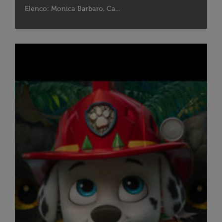
Elenco: Monica Barbaro, Ca...