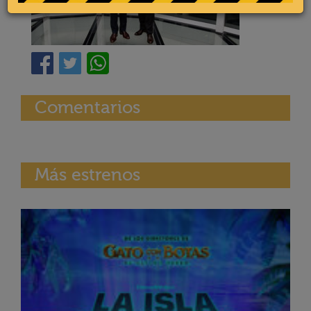
Comentarios
Más estrenos