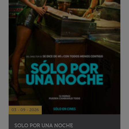
03 - 09 - 2026
SOLO POR UNA NOCHE