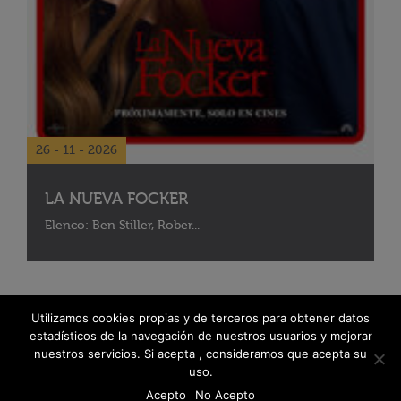
26 - 11 - 2026
LA NUEVA FOCKER
Elenco: Ben Stiller, Rober...
Utilizamos cookies propias y de terceros para obtener datos
estadísticos de la navegación de nuestros usuarios y mejorar
nuestros servicios. Si acepta , consideramos que acepta su
uso.
Acepto
No Acepto