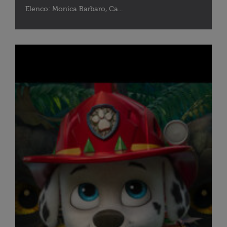
Elenco: Monica Barbaro, Ca...