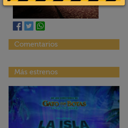
Comentarios
Más estrenos