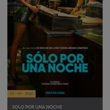
03 - 09 - 2026
SOLO POR UNA NOCHE