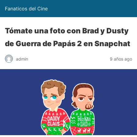
Fanaticos del Cine
Tómate una foto con Brad y Dusty
de Guerra de Papás 2 en Snapchat
admin
9 años ago