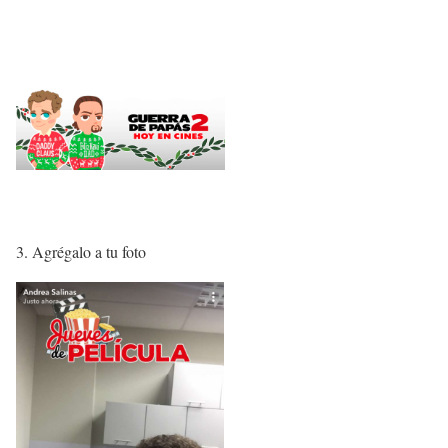
3. Agrégalo a tu foto