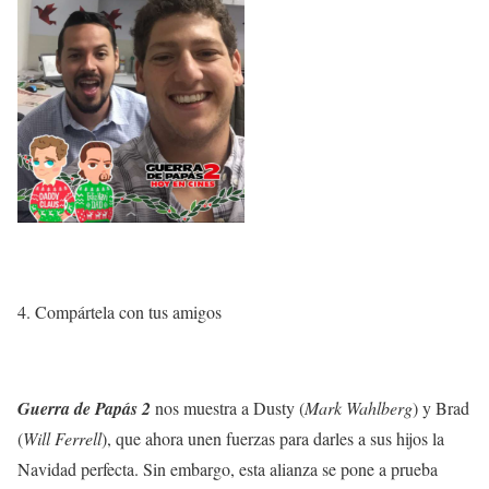
4. Compártela con tus amigos
Guerra de Papás 2
nos muestra a Dusty (
Mark Wahlberg
) y Brad
(
Will Ferrell
), que ahora unen fuerzas para darles a sus hijos la
Navidad perfecta. Sin embargo, esta alianza se pone a prueba