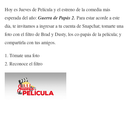
Hoy es Jueves de Película y el estreno de la comedia más
esperada del año:
Guerra de Papás 2.
Para estar acorde a este
día, te invitamos a ingresar a tu cuenta de Snapchat; tomarte una
foto con el filtro de Brad y Dusty, los co-papás de la película; y
compartirla con tus amigos.
Tómate una foto
Reconoce el filtro