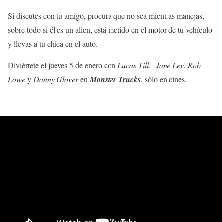
Si discutes con tu amigo, procura que no sea mientras manejas,
sobre todo si él es un alien, está metido en el motor de tu vehículo
y llevas a tu chica en el auto.
Diviértete el jueves 5 de enero con
Lucas Till
,
Jane Lev
,
Rob
Lowe
y
Danny Glover
en
Monster Trucks
, sólo en cines.