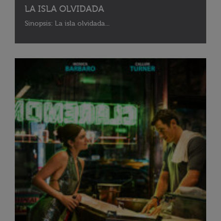
LA ISLA OLVIDADA
Sinopsis: La isla olvidada...