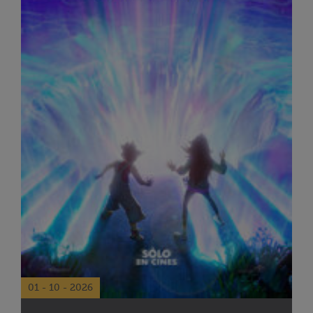
01 - 10 - 2026