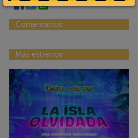
Comentarios
Más estrenos