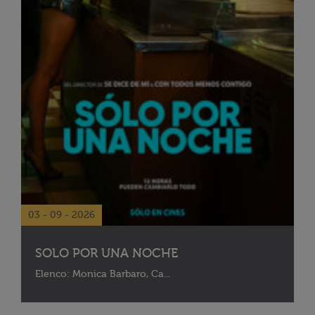
03 - 09 - 2026
SOLO POR UNA NOCHE
Elenco: Monica Barbaro, Ca...