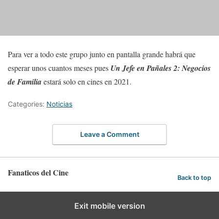
Para ver a todo este grupo junto en pantalla grande habrá que
esperar unos cuantos meses pues
Un Jefe en Pañales 2: Negocios
de Familia
estará solo en cines en 2021.
Categories:
Noticias
Leave a Comment
Fanaticos del Cine
Back to top
Exit mobile version