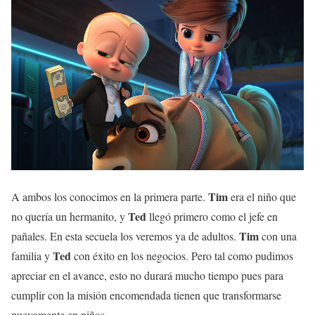
Tim
A ambos los conocimos en la primera parte.
era el niño que
Ted
no quería un hermanito, y
llegó primero como el jefe en
Tim
pañales. En esta secuela los veremos ya de adultos.
con una
Ted
familia y
con éxito en los negocios. Pero tal como pudimos
apreciar en el avance, esto no durará mucho tiempo pues para
cumplir con la misión encomendada tienen que transformarse
nuevamente en niños.