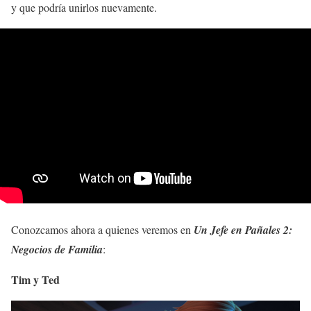
y que podría unirlos nuevamente.
Conozcamos ahora a quienes veremos en
Un Jefe en Pañales 2:
Negocios de Familia
:
Tim y Ted