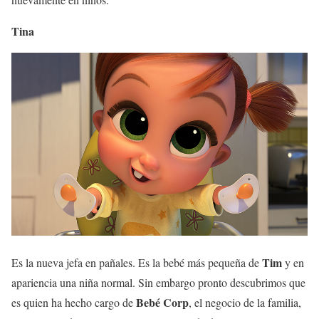
Tina
Tim
Es la nueva jefa en pañales. Es la bebé más pequeña de
y en
apariencia una niña normal. Sin embargo pronto descubrimos que
Bebé Corp
es quien ha hecho cargo de
, el negocio de la familia,