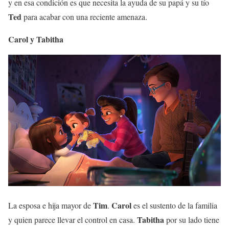
y en esa condición es que necesita la ayuda de su papá y su tío
Ted
para acabar con una reciente amenaza.
Carol y Tabitha
Tim
Carol
La esposa e hija mayor de
.
es el sustento de la familia
Tabitha
y quien parece llevar el control en casa.
por su lado tiene