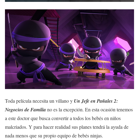
Toda película necesita un villano y
Un Jefe en Pañales 2:
Negocios de Familia
no es la excepción. En esta ocasión tenemos
a este doctor que busca convertir a todos los bebés en niños
malcriados. Y para hacer realidad sus planes tendrá la ayuda de
nada menos que su propio equipo de bebés ninjas.