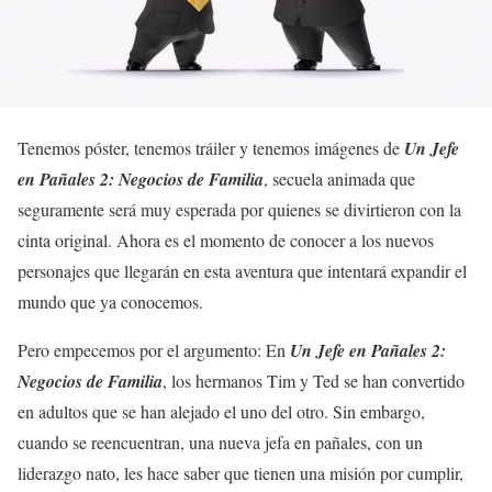
Tenemos póster, tenemos tráiler y tenemos imágenes de
Un Jefe
en Pañales 2: Negocios de Familia
, secuela animada que
seguramente será muy esperada por quienes se divirtieron con la
cinta original. Ahora es el momento de conocer a los nuevos
personajes que llegarán en esta aventura que intentará expandir el
mundo que ya conocemos.
Pero empecemos por el argumento:
En
Un Jefe en Pañales 2:
Negocios de Familia
, los hermanos Tim y Ted se han convertido
en adultos que se han alejado el uno del otro. Sin embargo,
cuando se reencuentran, una nueva jefa en pañales, con un
liderazgo nato, les hace saber que tienen una misión por cumplir,